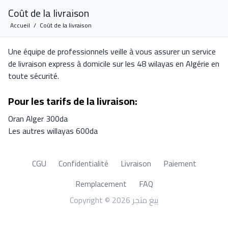
Coût de la livraison
Accueil
/
Coût de la livraison
Une équipe de professionnels veille à vous assurer un service
de livraison express à domicile sur les 48 wilayas en Algérie en
toute sécurité.
Pour les tarifs de la livraison:
Oran Alger 300da
Les autres willayas 600da
CGU
Confidentialité
Livraison
Paiement
Remplacement
FAQ
Copyright © 2026 بيغ متجر