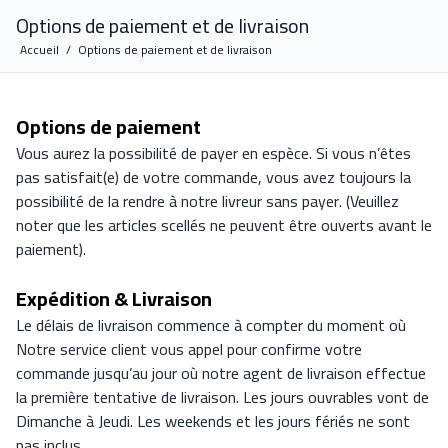
Options de paiement et de livraison
Accueil
/
Options de paiement et de livraison
Options de paiement
Vous aurez la possibilité de payer en espèce. Si vous n’êtes
pas satisfait(e) de votre commande, vous avez toujours la
possibilité de la rendre à notre livreur sans payer. (Veuillez
noter que les articles scellés ne peuvent être ouverts avant le
paiement).
Expédition & Livraison
Le délais de livraison commence à compter du moment où
Notre service client vous appel pour confirme votre
commande jusqu’au jour où notre agent de livraison effectue
la première tentative de livraison. Les jours ouvrables vont de
Dimanche à Jeudi. Les weekends et les jours fériés ne sont
pas inclus.