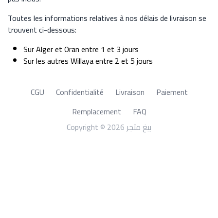
Toutes les informations relatives à nos délais de livraison se
trouvent ci-dessous:
Sur Alger et Oran entre 1 et 3 jours
Sur les autres Willaya entre 2 et 5 jours
CGU
Confidentialité
Livraison
Paiement
Remplacement
FAQ
Copyright © 2026 بيغ متجر